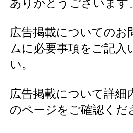
ありがとうございます
広告掲載についてのお
ムに必要事項をご記入
い。
広告掲載について詳細
のページをご確認くだ