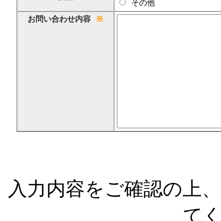
その他
お問い合わせ内容
※
入力内容をご確認の上
て