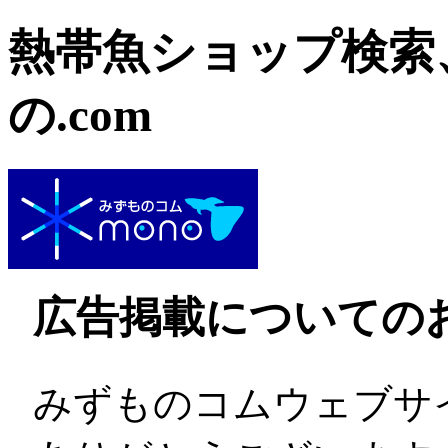
熱帯魚ショップ検索
の.com
広告掲載についての
みずものコムウェブサ